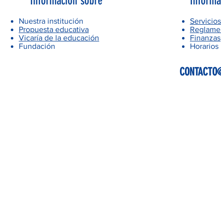
Información sobre
Informa
Nuestra institución
Servicios
Propuesta educativa
Reglamen
Vicaría de la educación
Finanzas
Fundación
Horarios
CONTACTO@