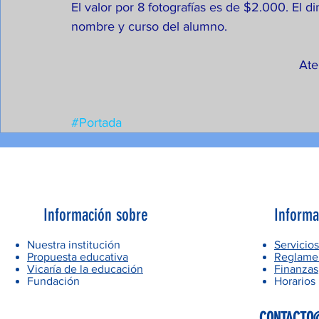
El valor por 8 fotografías es de $2.000. El 
nombre y curso del alumno.
Ate
#Portada
Información sobre
Informa
Nuestra institución
Servicios
Propuesta educativa
Reglamen
Vicaría de la educación
Finanzas
Fundación
Horarios
CONTACTO@