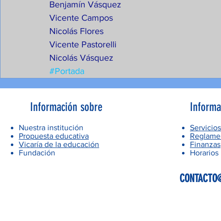
Benjamín Vásquez
Vicente Campos
Nicolás Flores
Vicente Pastorelli
Nicolás Vásquez
#Portada
Información sobre
Informa
Nuestra institución
Servicios
Propuesta educativa
Reglamen
Vicaría de la educación
Finanzas
Fundación
Horarios
CONTACTO@