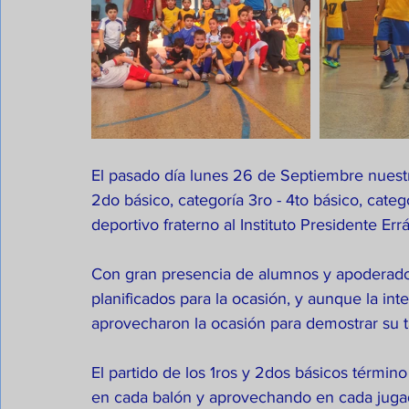
El pasado día lunes 26 de Septiembre nuestra
2do básico, categoría 3ro - 4to básico, cate
deportivo fraterno al Instituto Presidente Er
Con gran presencia de alumnos y apoderados,
planificados para la ocasión, y aunque la inte
aprovecharon la ocasión para demostrar su ta
El partido de los 1ros y 2dos básicos término
en cada balón y aprovechando en cada jugada