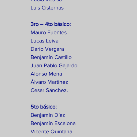
Luis Cisternas
3ro – 4to básico:
Mauro Fuentes
Lucas Leiva
Darío Vergara
Benjamín Castillo
Juan Pablo Gajardo
Alonso Mena
Álvaro Martínez
Cesar Sánchez.
5to básico:
Benjamín Díaz
Benjamín Escalona
Vicente Quintana