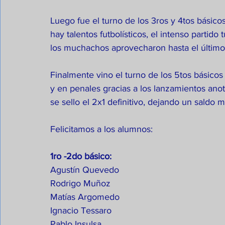
Luego fue el turno de los 3ros y 4tos básico
hay talentos futbolísticos, el intenso partid
los muchachos aprovecharon hasta el último
Finalmente vino el turno de los 5tos básico
y en penales gracias a los lanzamientos ano
se sello el 2x1 definitivo, dejando un saldo 
Felicitamos a los alumnos:
1ro -2do básico:
Agustín Quevedo
Rodrigo Muñoz
Matías Argomedo
Ignacio Tessaro
Pablo Insulsa