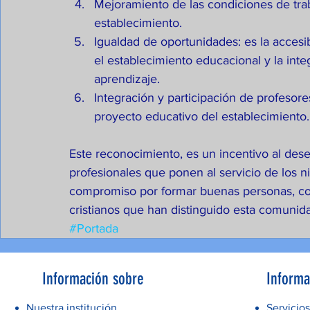
Mejoramiento de las condiciones de tra
establecimiento.  
Igualdad de oportunidades: es la accesi
el establecimiento educacional y la inte
aprendizaje.  
Integración y participación de profesore
proyecto educativo del establecimiento.
Este reconocimiento, es un incentivo al dese
profesionales que ponen al servicio de los n
compromiso por formar buenas personas, co
cristianos que han distinguido esta comunid
#Portada
Información sobre
Informa
Nuestra institución
Servicios