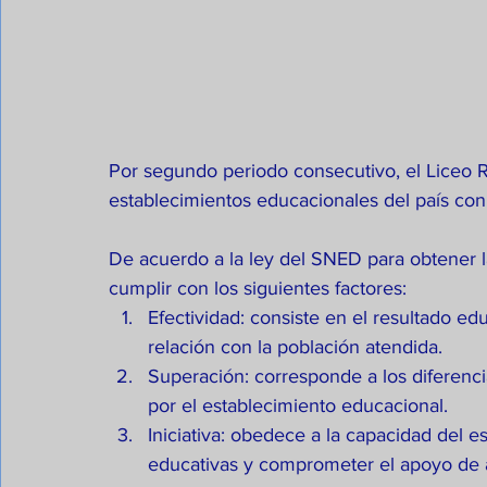
Por segundo periodo consecutivo, el Liceo R
establecimientos educacionales del país co
De acuerdo a la ley del SNED para obtener
cumplir con los siguientes factores: 
Efectividad: consiste en el resultado ed
relación con la población atendida.  
Superación: corresponde a los diferenci
por el establecimiento educacional.  
Iniciativa: obedece a la capacidad del e
educativas y comprometer el apoyo de 