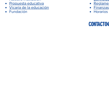
Propuesta educativa
Reglamen
Vicaría de la educación
Finanzas
Fundación
Horarios
CONTACTO@