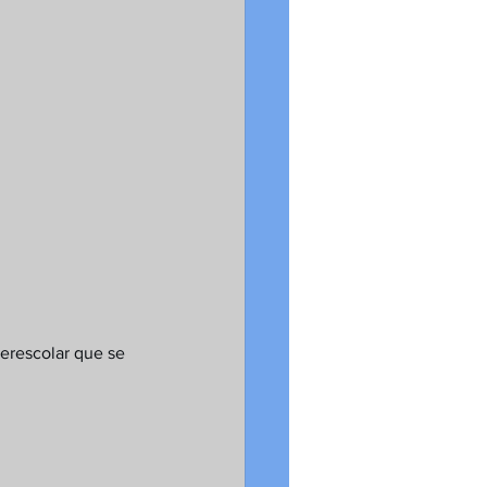
terescolar que se 